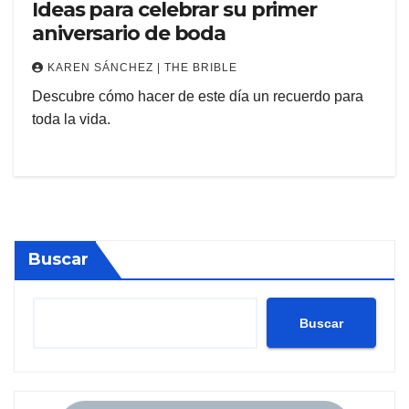
Ideas para celebrar su primer
aniversario de boda
KAREN SÁNCHEZ | THE BRIBLE
Descubre cómo hacer de este día un recuerdo para
toda la vida.
Buscar
Buscar