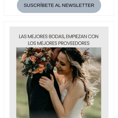
SUSCRÍBETE AL NEWSLETTER