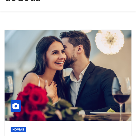
NOVIAS