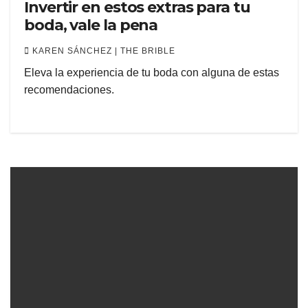
Invertir en estos extras para tu
boda, vale la pena
KAREN SÁNCHEZ | THE BRIBLE
Eleva la experiencia de tu boda con alguna de estas
recomendaciones.