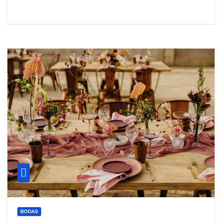
BODAS