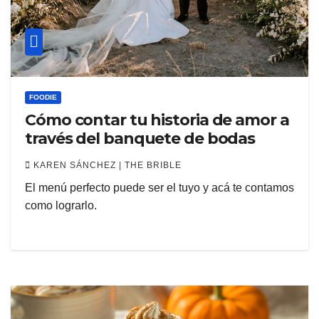
FOODIE
Cómo contar tu historia de amor a
través del banquete de bodas
KAREN SÁNCHEZ | THE BRIBLE
El menú perfecto puede ser el tuyo y acá te contamos
como lograrlo.