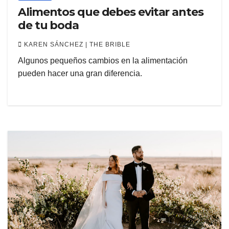
Alimentos que debes evitar antes
de tu boda
KAREN SÁNCHEZ | THE BRIBLE
Algunos pequeños cambios en la alimentación
pueden hacer una gran diferencia.