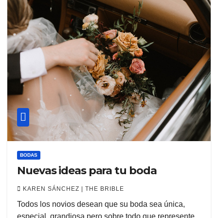
BODAS
Nuevas ideas para tu boda
KAREN SÁNCHEZ | THE BRIBLE
Todos los novios desean que su boda sea única,
especial, grandiosa pero sobre todo que represente