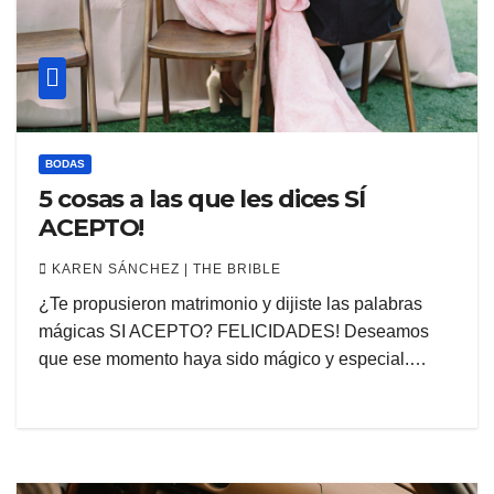
BODAS
5 cosas a las que les dices SÍ
ACEPTO!
KAREN SÁNCHEZ | THE BRIBLE
¿Te propusieron matrimonio y dijiste las palabras
mágicas SI ACEPTO? FELICIDADES! Deseamos
que ese momento haya sido mágico y especial.…