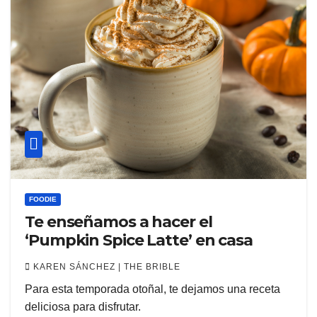
FOODIE
Te enseñamos a hacer el
‘Pumpkin Spice Latte’ en casa
KAREN SÁNCHEZ | THE BRIBLE
Para esta temporada otoñal, te dejamos una receta
deliciosa para disfrutar.