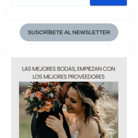
SUSCRÍBETE AL NEWSLETTER