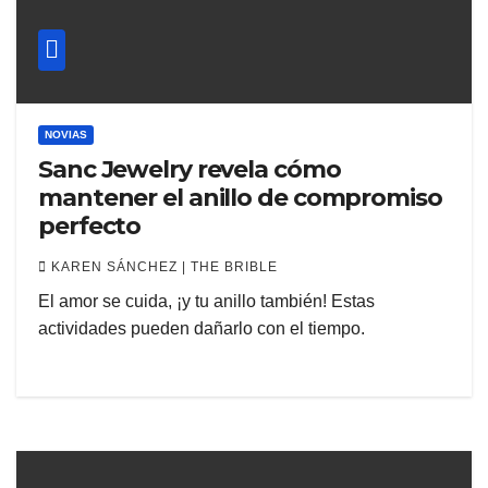
NOVIAS
Sanc Jewelry revela cómo
mantener el anillo de compromiso
perfecto
KAREN SÁNCHEZ | THE BRIBLE
El amor se cuida, ¡y tu anillo también! Estas
actividades pueden dañarlo con el tiempo.