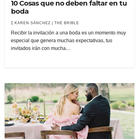
10 Cosas que no deben faltar en tu
boda
KAREN SÁNCHEZ | THE BRIBLE
Recibir la invitación a una boda es un momento muy
especial que genera muchas expectativas, tus
invitados irán con mucha…