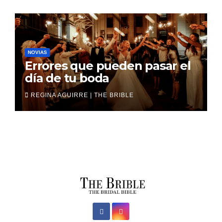
NOVIAS
Errores que pueden pasar el
día de tu boda
REGINA AGUIRRE | THE BRIBLE