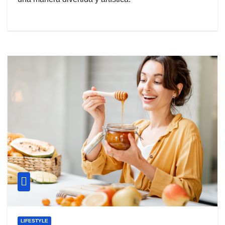
LIFESTYLE